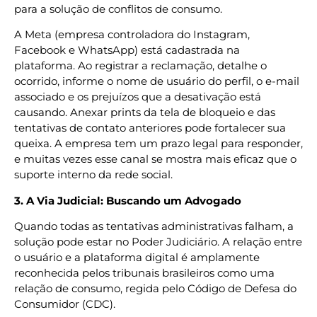
para a solução de conflitos de consumo.
A Meta (empresa controladora do Instagram,
Facebook e WhatsApp) está cadastrada na
plataforma. Ao registrar a reclamação, detalhe o
ocorrido, informe o nome de usuário do perfil, o e-mail
associado e os prejuízos que a desativação está
causando. Anexar prints da tela de bloqueio e das
tentativas de contato anteriores pode fortalecer sua
queixa. A empresa tem um prazo legal para responder,
e muitas vezes esse canal se mostra mais eficaz que o
suporte interno da rede social.
3. A Via Judicial: Buscando um Advogado
Quando todas as tentativas administrativas falham, a
solução pode estar no Poder Judiciário. A relação entre
o usuário e a plataforma digital é amplamente
reconhecida pelos tribunais brasileiros como uma
relação de consumo, regida pelo Código de Defesa do
Consumidor (CDC).