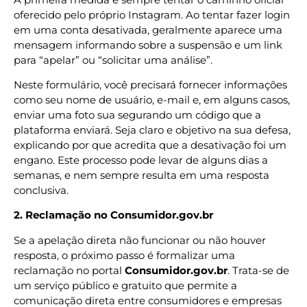
oferecido pelo próprio Instagram. Ao tentar fazer login
em uma conta desativada, geralmente aparece uma
mensagem informando sobre a suspensão e um link
para “apelar” ou “solicitar uma análise”.
Neste formulário, você precisará fornecer informações
como seu nome de usuário, e-mail e, em alguns casos,
enviar uma foto sua segurando um código que a
plataforma enviará. Seja claro e objetivo na sua defesa,
explicando por que acredita que a desativação foi um
engano. Este processo pode levar de alguns dias a
semanas, e nem sempre resulta em uma resposta
conclusiva.
2. Reclamação no Consumidor.gov.br
Se a apelação direta não funcionar ou não houver
resposta, o próximo passo é formalizar uma
reclamação no portal
Consumidor.gov.br
. Trata-se de
um serviço público e gratuito que permite a
comunicação direta entre consumidores e empresas