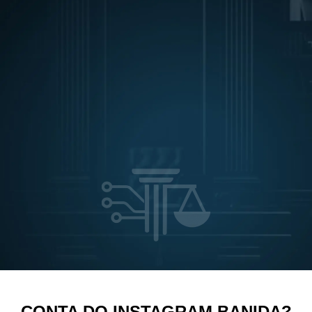
CONTA DO INSTAGRAM BANIDA?