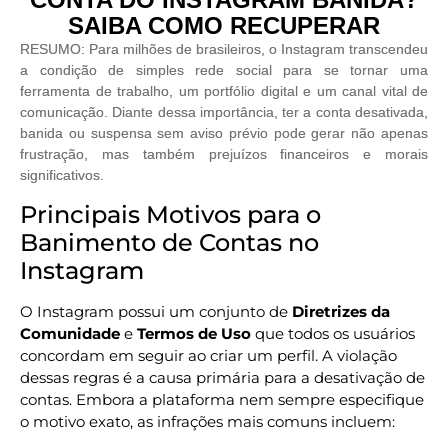
SAIBA COMO RECUPERAR
RESUMO: Para milhões de brasileiros, o Instagram transcendeu
a condição de simples rede social para se tornar uma
ferramenta de trabalho, um portfólio digital e um canal vital de
comunicação. Diante dessa importância, ter a conta desativada,
banida ou suspensa sem aviso prévio pode gerar não apenas
frustração, mas também prejuízos financeiros e morais
significativos.
Principais Motivos para o
Banimento de Contas no
Instagram
O Instagram possui um conjunto de
Diretrizes da
Comunidade
e
Termos de Uso
que todos os usuários
concordam em seguir ao criar um perfil. A violação
dessas regras é a causa primária para a desativação de
contas. Embora a plataforma nem sempre especifique
o motivo exato, as infrações mais comuns incluem: