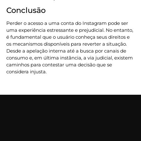
Conclusão
Perder o acesso a uma conta do Instagram pode ser
uma experiência estressante e prejudicial. No entanto,
é fundamental que o usuário conheça seus direitos e
os mecanismos disponíveis para reverter a situação.
Desde a apelação interna até a busca por canais de
consumo e, em última instância, a via judicial, existem
caminhos para contestar uma decisão que se
considera injusta.