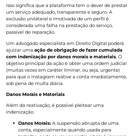
Isso significa que a plataforma tem o dever de prestar
um serviço adequado, transparente e seguro. A
exclusão unilateral e imotivada de um perfil é
considerada uma falha na prestação do serviço,
passível de reparação.
Um advogado especialista em Direito Digital poderá
ajuizar uma
ação de obrigação de fazer cumulada
com indenização por danos morais e materiais
. O
objetivo principal da ação é obter uma ordem judicial
(muitas vezes em caráter liminar, ou seja, urgente)
para que o Instagram reative a conta imediatamente,
sob pena de multa diária.
Danos Morais e Materiais
Além da reativação, é possível pleitear uma
indenização.
Danos Morais:
A suspensão abrupta de uma
conta, especialmente quando usada para